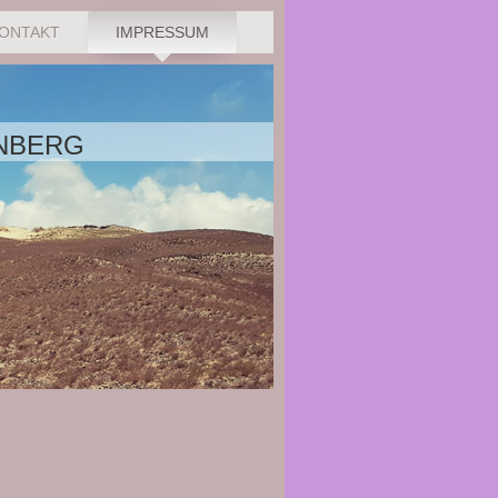
ONTAKT
IMPRESSUM
NBERG